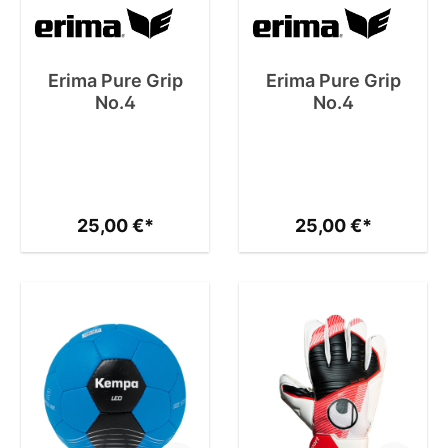
Erima Pure Grip
Erima Pure Grip
No.4
No.4
25,00 €*
25,00 €*