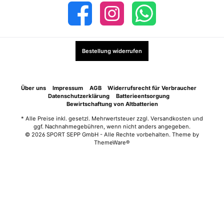
Bestellung widerrufen
Über uns
Impressum
AGB
Widerrufsrecht für Verbraucher
Datenschutzerklärung
Batterieentsorgung
Bewirtschaftung von Altbatterien
* Alle Preise inkl. gesetzl. Mehrwertsteuer zzgl.
Versandkosten
und
ggf. Nachnahmegebühren, wenn nicht anders angegeben.
© 2026 SPORT SEPP GmbH - Alle Rechte vorbehalten. Theme by
ThemeWare®