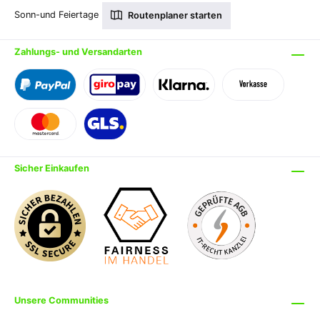
Sonn-und Feiertage
Routenplaner starten
Zahlungs- und Versandarten
Sicher Einkaufen
Unsere Communities