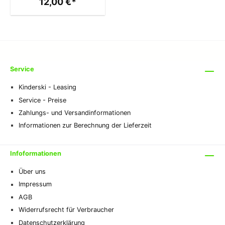
12,00 €*
Service
Kinderski - Leasing
Service - Preise
Zahlungs- und Versandinformationen
Informationen zur Berechnung der Lieferzeit
Infoformationen
Über uns
Impressum
AGB
Widerrufsrecht für Verbraucher
Datenschutzerklärung