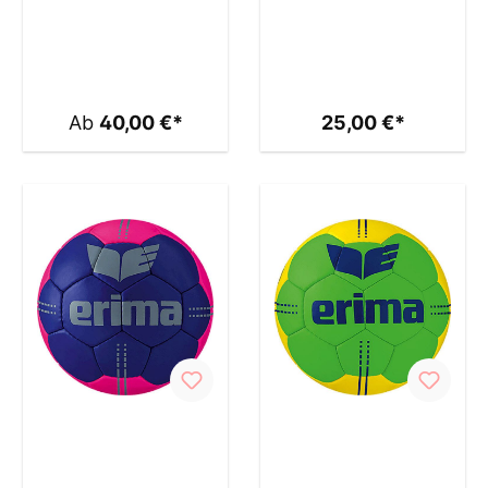
Ab
40,00 €*
25,00 €*