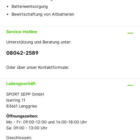
Batterieentsorgung
Bewirtschaftung von Altbatterien
Service-Hotline
Unterstützung und Beratung unter:
08042-2589
Oder über unser
Kontaktformular
.
Ladengeschäft
SPORT SEPP GmbH
Isarring 11
83661 Lenggries
Öffnungszeiten:
Mo - Fr: 09:00-12:00 und 14:00-18:00 Uhr
Sa: 09:00 - 13:00 Uhr
Geschlossen: