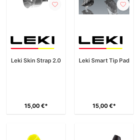
Leki Skin Strap 2.0
Leki Smart Tip Pad
15,00 €*
15,00 €*