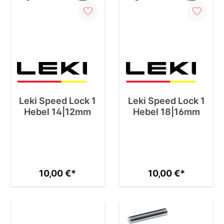
Leki Speed Lock 1
Leki Speed Lock 1
Hebel 14|12mm
Hebel 18|16mm
10,00 €*
10,00 €*