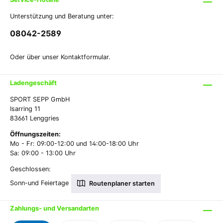
Unterstützung und Beratung unter:
08042-2589
Oder über unser
Kontaktformular
.
Ladengeschäft
SPORT SEPP GmbH
Isarring 11
83661 Lenggries
Öffnungszeiten:
Mo - Fr: 09:00-12:00 und 14:00-18:00 Uhr
Sa: 09:00 - 13:00 Uhr
Geschlossen:
Sonn-und Feiertage
Routenplaner starten
Zahlungs- und Versandarten