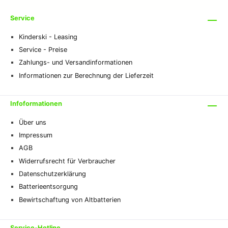
Service
Kinderski - Leasing
Service - Preise
Zahlungs- und Versandinformationen
Informationen zur Berechnung der Lieferzeit
Infoformationen
Über uns
Impressum
AGB
Widerrufsrecht für Verbraucher
Datenschutzerklärung
Batterieentsorgung
Bewirtschaftung von Altbatterien
Service-Hotline