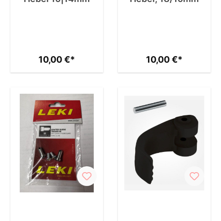
10,00 €*
10,00 €*