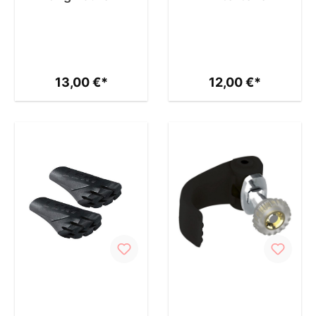
13,00 €*
12,00 €*