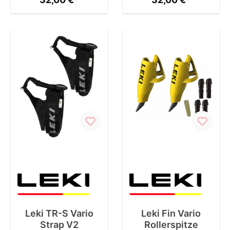
Leki TR-S Vario
Leki Fin Vario
Strap V2
Rollerspitze