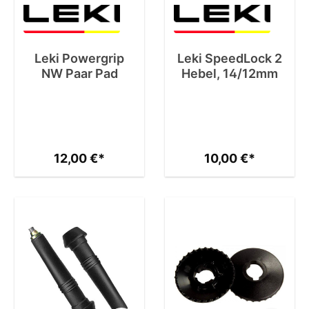
Leki Powergrip
Leki SpeedLock 2
NW Paar Pad
Hebel, 14/12mm
12,00 €*
10,00 €*