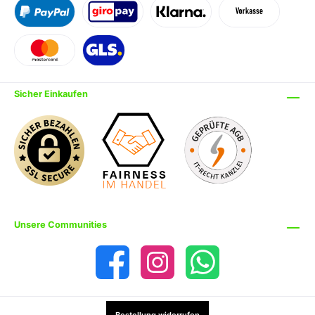
Sicher Einkaufen
Unsere Communities