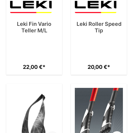
Leki Fin Vario
Leki Roller Speed
Teller M/L
Tip
22,00 €*
20,00 €*