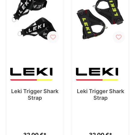
Leki Trigger Shark
Leki Trigger Shark
Strap
Strap
32,00 €*
32,00 €*