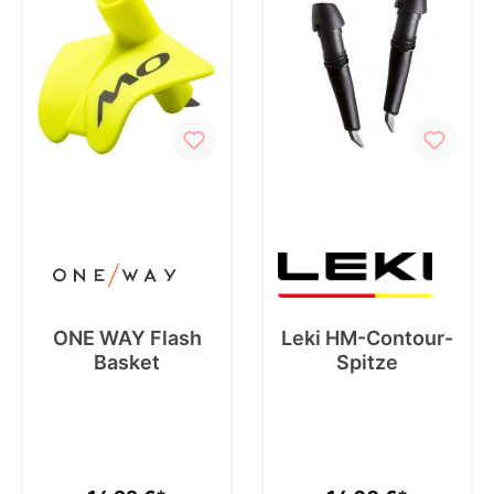
ONE WAY Flash
Leki HM-Contour-
Basket
Spitze