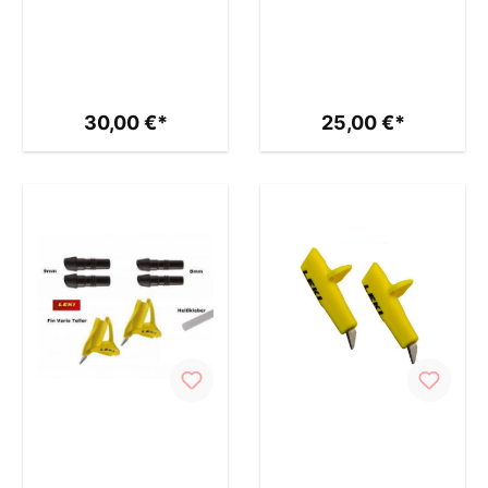
30,00 €*
25,00 €*