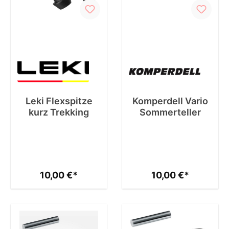
Leki Flexspitze
Komperdell Vario
kurz Trekking
Sommerteller
10,00 €*
10,00 €*