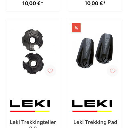
10,00 €*
10,00 €*
%
Leki Trekkingteller
Leki Trekking Pad