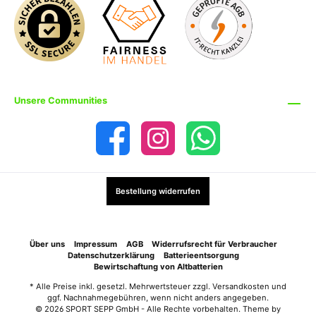
Unsere Communities
Bestellung widerrufen
Über uns
Impressum
AGB
Widerrufsrecht für Verbraucher
Datenschutzerklärung
Batterieentsorgung
Bewirtschaftung von Altbatterien
* Alle Preise inkl. gesetzl. Mehrwertsteuer zzgl.
Versandkosten
und
ggf. Nachnahmegebühren, wenn nicht anders angegeben.
© 2026 SPORT SEPP GmbH - Alle Rechte vorbehalten. Theme by