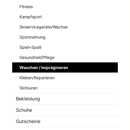
Fitness
Kampfsport
Skiservicegeräte/Wachse
Sportnahrung
Spiel+Spaß
Gesundheit/Pflege
Waschen / Imprägnieren
Kleben/Reparieren
Skitouren
Bekleidung
Schuhe
Gutscheine