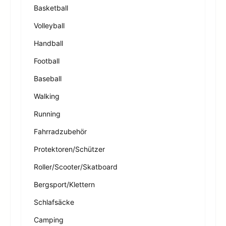
Basketball
Volleyball
Handball
Football
Baseball
Walking
Running
Fahrradzubehör
Protektoren/Schützer
Roller/Scooter/Skatboard
Bergsport/Klettern
Schlafsäcke
Camping