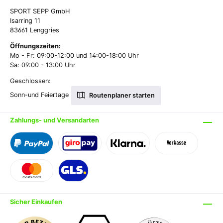
SPORT SEPP GmbH
Isarring 11
83661 Lenggries
Öffnungszeiten:
Mo - Fr: 09:00-12:00 und 14:00-18:00 Uhr
Sa: 09:00 - 13:00 Uhr
Geschlossen:
Sonn-und Feiertage
Routenplaner starten
Zahlungs- und Versandarten
Sicher Einkaufen