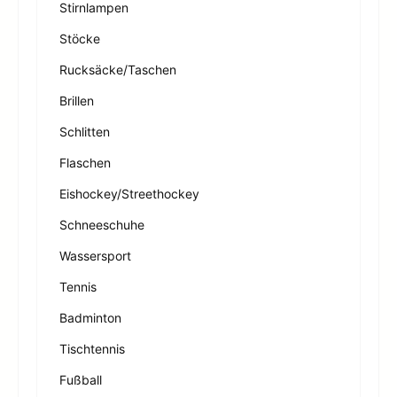
Stirnlampen
Stöcke
Rucksäcke/Taschen
Brillen
Schlitten
Flaschen
Eishockey/Streethockey
Schneeschuhe
Wassersport
Tennis
Badminton
Tischtennis
Fußball