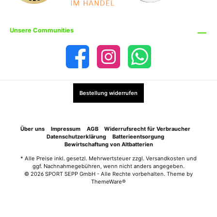
Unsere Communities
Bestellung widerrufen
Über uns
Impressum
AGB
Widerrufsrecht für Verbraucher
Datenschutzerklärung
Batterieentsorgung
Bewirtschaftung von Altbatterien
* Alle Preise inkl. gesetzl. Mehrwertsteuer zzgl.
Versandkosten
und
ggf. Nachnahmegebühren, wenn nicht anders angegeben.
© 2026 SPORT SEPP GmbH - Alle Rechte vorbehalten. Theme by
ThemeWare®