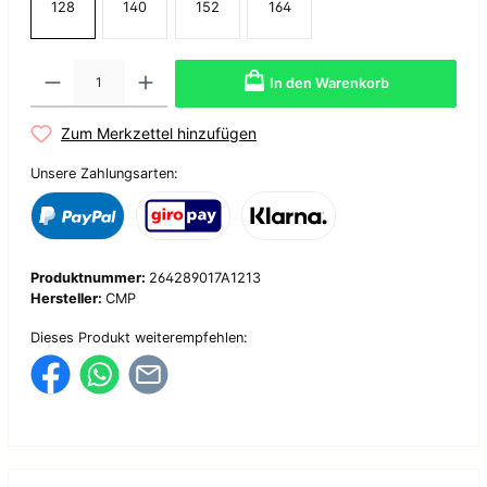
128
140
152
164
In den Warenkorb
Zum Merkzettel hinzufügen
Unsere Zahlungsarten:
Produktnummer:
264289017A1213
Hersteller:
CMP
Dieses Produkt weiterempfehlen: