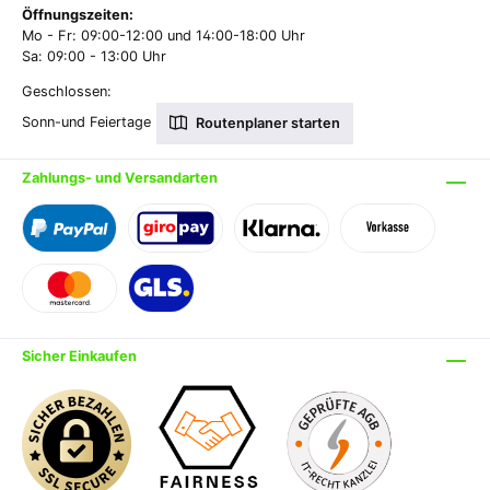
Öffnungszeiten:
Mo - Fr: 09:00-12:00 und 14:00-18:00 Uhr
Sa: 09:00 - 13:00 Uhr
Geschlossen:
Sonn-und Feiertage
Routenplaner starten
Zahlungs- und Versandarten
Sicher Einkaufen