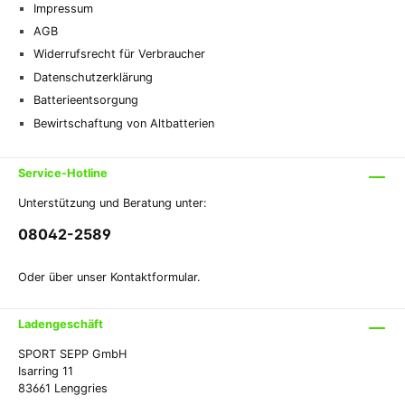
Impressum
AGB
Widerrufsrecht für Verbraucher
Datenschutzerklärung
Batterieentsorgung
Bewirtschaftung von Altbatterien
Service-Hotline
Unterstützung und Beratung unter:
08042-2589
Oder über unser
Kontaktformular
.
Ladengeschäft
SPORT SEPP GmbH
Isarring 11
83661 Lenggries