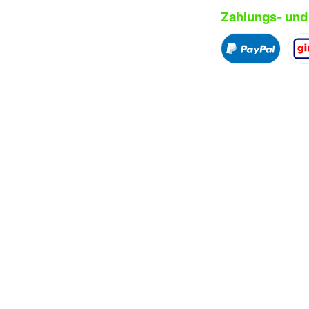
Zahlungs- und