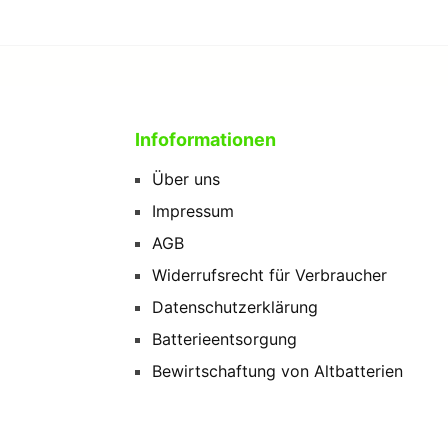
Infoformationen
Über uns
Impressum
AGB
Widerrufsrecht für Verbraucher
Datenschutzerklärung
Batterieentsorgung
Bewirtschaftung von Altbatterien