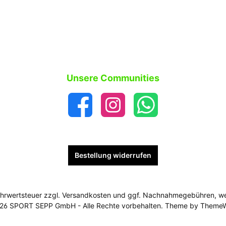
Unsere Communities
Bestellung widerrufen
Mehrwertsteuer zzgl.
Versandkosten
und ggf. Nachnahmegebühren, we
26 SPORT SEPP GmbH - Alle Rechte vorbehalten. Theme by
Theme