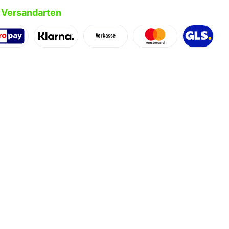
 Versandarten