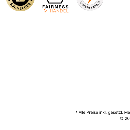
* Alle Preise inkl. gesetzl. 
© 20