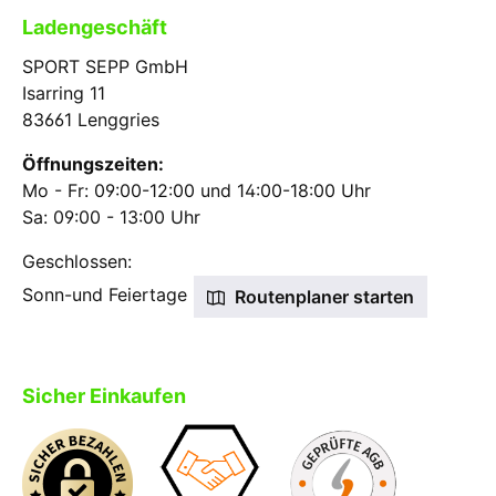
Ladengeschäft
SPORT SEPP GmbH
Isarring 11
83661 Lenggries
Öffnungszeiten:
Mo - Fr: 09:00-12:00 und 14:00-18:00 Uhr
Sa: 09:00 - 13:00 Uhr
Geschlossen:
Sonn-und Feiertage
Routenplaner starten
Sicher Einkaufen