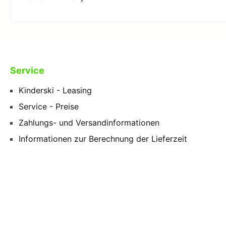
Service
Kinderski - Leasing
Service - Preise
Zahlungs- und Versandinformationen
Informationen zur Berechnung der Lieferzeit