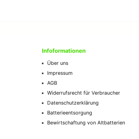
Infoformationen
Über uns
Impressum
AGB
Widerrufsrecht für Verbraucher
Datenschutzerklärung
Batterieentsorgung
Bewirtschaftung von Altbatterien