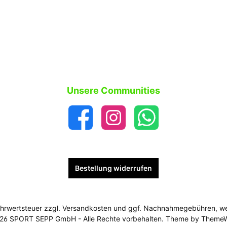
Unsere Communities
Bestellung widerrufen
Mehrwertsteuer zzgl.
Versandkosten
und ggf. Nachnahmegebühren, we
26 SPORT SEPP GmbH - Alle Rechte vorbehalten. Theme by
Theme