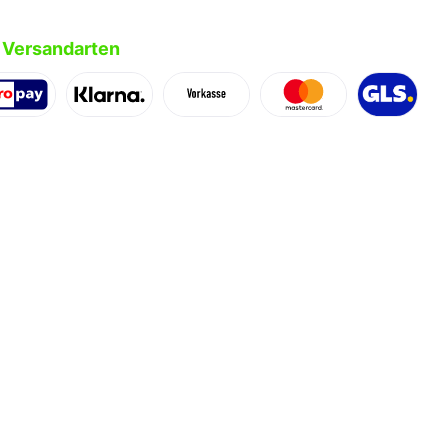
 Versandarten