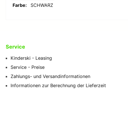
Farbe:
SCHWARZ
Service
Kinderski - Leasing
Service - Preise
Zahlungs- und Versandinformationen
Informationen zur Berechnung der Lieferzeit