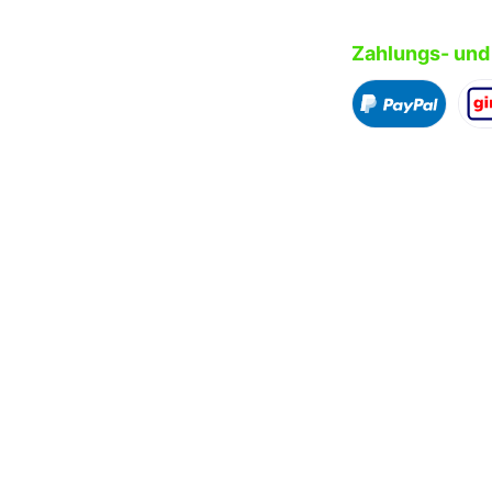
Zahlungs- und