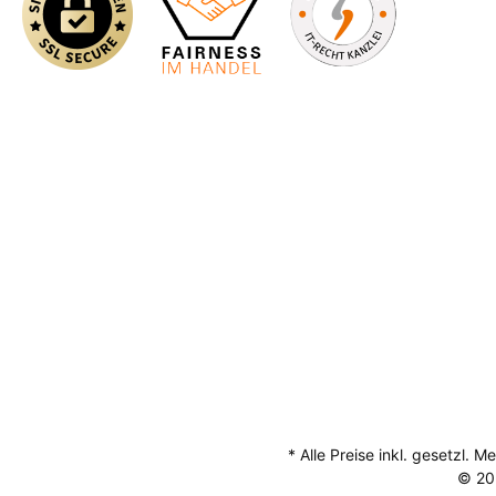
* Alle Preise inkl. gesetzl. 
© 20