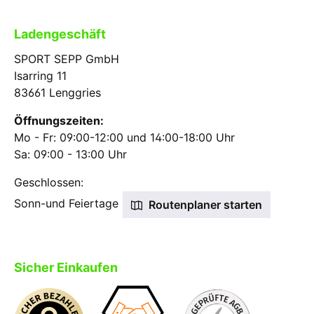
Ladengeschäft
SPORT SEPP GmbH
Isarring 11
83661 Lenggries
Öffnungszeiten:
Mo - Fr: 09:00-12:00 und 14:00-18:00 Uhr
Sa: 09:00 - 13:00 Uhr
Geschlossen:
Sonn-und Feiertage
Routenplaner starten
Sicher Einkaufen