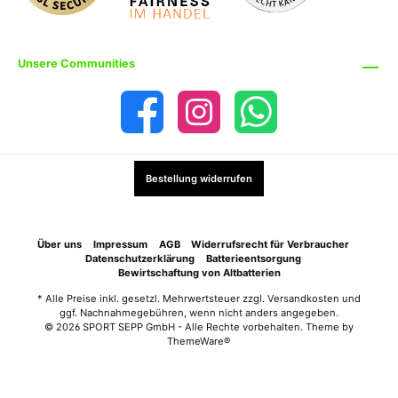
Unsere Communities
Bestellung widerrufen
Über uns
Impressum
AGB
Widerrufsrecht für Verbraucher
Datenschutzerklärung
Batterieentsorgung
Bewirtschaftung von Altbatterien
* Alle Preise inkl. gesetzl. Mehrwertsteuer zzgl.
Versandkosten
und
ggf. Nachnahmegebühren, wenn nicht anders angegeben.
© 2026 SPORT SEPP GmbH - Alle Rechte vorbehalten. Theme by
ThemeWare®