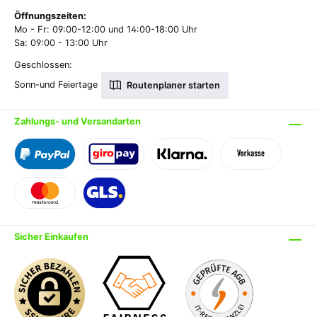
Öffnungszeiten:
Mo - Fr: 09:00-12:00 und 14:00-18:00 Uhr
Sa: 09:00 - 13:00 Uhr
Geschlossen:
Sonn-und Feiertage
Routenplaner starten
Zahlungs- und Versandarten
Sicher Einkaufen