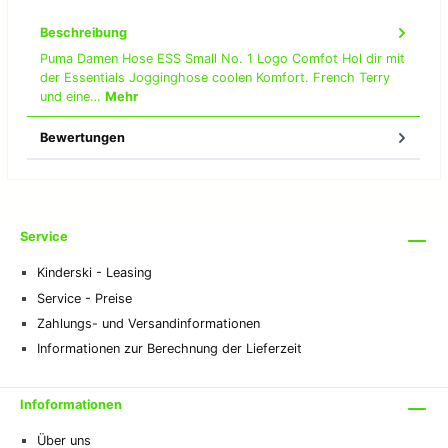
Beschreibung
Puma Damen Hose ESS Small No. 1 Logo Comfot Hol dir mit
der Essentials Jogginghose coolen Komfort. French Terry
und eine…
Mehr
Bewertungen
Service
Kinderski - Leasing
Service - Preise
Zahlungs- und Versandinformationen
Informationen zur Berechnung der Lieferzeit
Infoformationen
Über uns