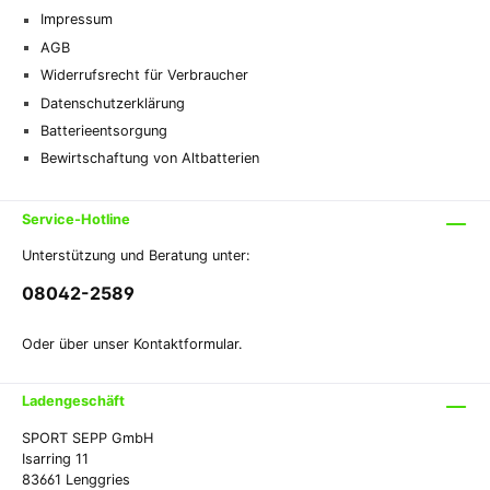
Impressum
AGB
Widerrufsrecht für Verbraucher
Datenschutzerklärung
Batterieentsorgung
Bewirtschaftung von Altbatterien
Service-Hotline
Unterstützung und Beratung unter:
08042-2589
Oder über unser
Kontaktformular
.
Ladengeschäft
SPORT SEPP GmbH
Isarring 11
83661 Lenggries