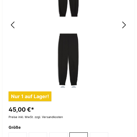
Abbildung ähnlich
Nur 1 auf Lager!
45,00 €*
Preise inkl. MwSt. zzgl. Versandkosten
Größe