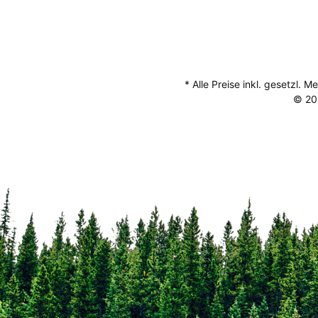
* Alle Preise inkl. gesetzl. 
© 20