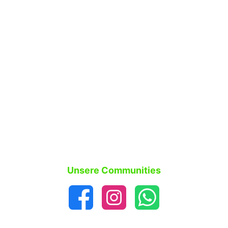
Unsere Communities