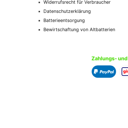
Widerrufsrecht für Verbraucher
Datenschutzerklärung
Batterieentsorgung
Bewirtschaftung von Altbatterien
Zahlungs- und