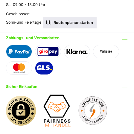
Sa: 09:00 - 13:00 Uhr
Geschlossen:
Sonn-und Feiertage
Routenplaner starten
Zahlungs- und Versandarten
Sicher Einkaufen