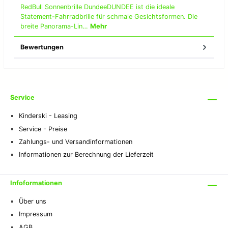
RedBull Sonnenbrille DundeeDUNDEE ist die ideale
Statement-Fahrradbrille für schmale Gesichtsformen. Die
breite Panorama-Lin…
Mehr
Bewertungen
Service
Kinderski - Leasing
Service - Preise
Zahlungs- und Versandinformationen
Informationen zur Berechnung der Lieferzeit
Infoformationen
Über uns
Impressum
AGB