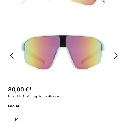
80,00 €*
Preise inkl. MwSt. zzgl. Versandkosten
Größe
M