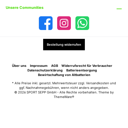
Unsere Communities
Bestellung widerrufen
Über uns
Impressum
AGB
Widerrufsrecht für Verbraucher
Datenschutzerklärung
Batterieentsorgung
Bewirtschaftung von Altbatterien
* Alle Preise inkl. gesetzl. Mehrwertsteuer zzgl.
Versandkosten
und
ggf. Nachnahmegebühren, wenn nicht anders angegeben.
© 2026 SPORT SEPP GmbH - Alle Rechte vorbehalten. Theme by
ThemeWare®